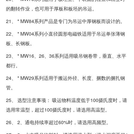
的翻转作业，也可用于厚板和板坯的吊运。
21、 * MW84系列产品是专门为吊运中厚钢板而设计的。
22、 * MW04系列小直径圆形电磁铁适用于吊运单张薄钢
板、长钢板。
23、 * MW16、26、36系列适用吸吊钢卷带，垂直、水平
都行。
24、 * MW29系列适用于搬运外径、长度、捆数的捆扎钢
管。
25、 选型注意事项： 吸运物料温度低于100摄氏度时，请
选用常温型，超过100摄氏度时，请选用高温型。
26、 2、通电持续率超过60%时，请选用高频型。