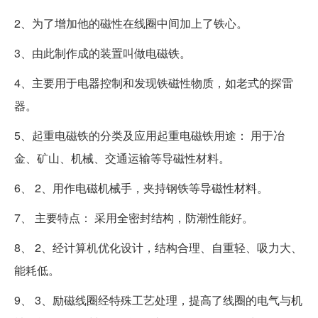
2、为了增加他的磁性在线圈中间加上了铁心。
3、由此制作成的装置叫做电磁铁。
4、主要用于电器控制和发现铁磁性物质，如老式的探雷
器。
5、起重电磁铁的分类及应用起重电磁铁用途： 用于冶
金、矿山、机械、交通运输等导磁性材料。
6、 2、用作电磁机械手，夹持钢铁等导磁性材料。
7、 主要特点： 采用全密封结构，防潮性能好。
8、 2、经计算机优化设计，结构合理、自重轻、吸力大、
能耗低。
9、 3、励磁线圈经特殊工艺处理，提高了线圈的电气与机