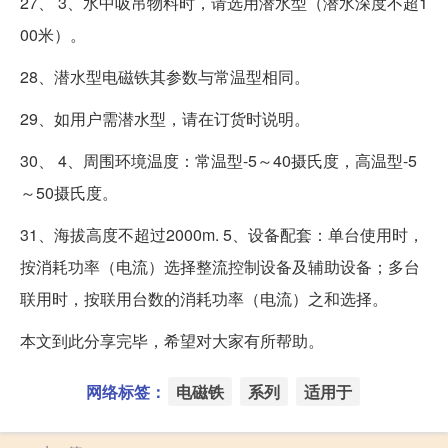
27、 3、水中吸吊物料时，请选用潜水型（潜水深度不超1
00米）。
28、潜水型电磁铁其参数与常温型相同。
29、如用户需潜水型，请在订货时说明。
30、 4、周围环境温度：常温型-5～40摄氏度，高温型-5
～50摄氏度。
31、海拔高度不超过2000m. 5、设备配套：单台使用时，
按消耗功率（电流）选择整流控制设备及辅助设备；多台
联用时，按联用台数的消耗功率（电流）之和选择。
本文到此分享完毕，希望对大家有所帮助。
网络标签：
电磁铁
系列
适用于