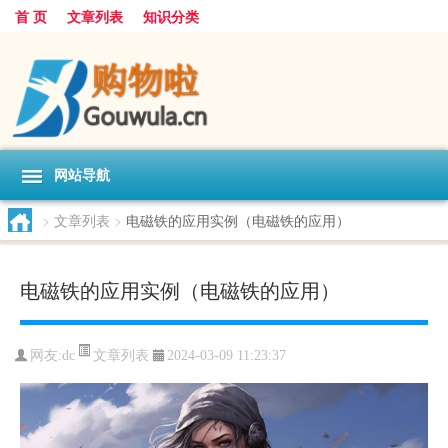
首 页
文章列表
知识分类
网站导航
>
文章列表
>
电磁铁的应用实例（电磁铁的应用）
电磁铁的应用实例（电磁铁的应用）
文章列表
网友:
dc
2024-03-09 11:23:37