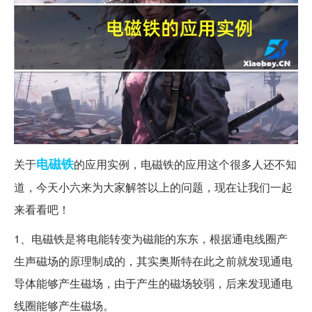
电磁铁
关于
的应用实例，电磁铁的应用这个很多人还不知
道，今天小六来为大家解答以上的问题，现在让我们一起
来看看吧！
1、电磁铁是将电能转变为磁能的东东，根据通电线圈产
生声磁场的原理制成的，其实奥斯特在此之前就发现通电
导体能够产生磁场，由于产生的磁场较弱，后来发现通电
线圈能够产生磁场。