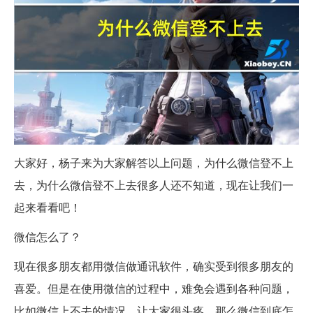
大家好，杨子来为大家解答以上问题，为什么微信登不上
去，为什么微信登不上去很多人还不知道，现在让我们一
起来看看吧！
微信怎么了？
现在很多朋友都用微信做通讯软件，确实受到很多朋友的
喜爱。但是在使用微信的过程中，难免会遇到各种问题，
比如微信上不去的情况，让大家很头疼。那么微信到底怎