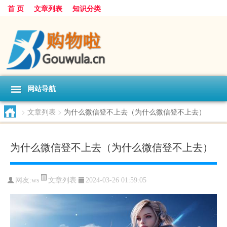
首 页
文章列表
知识分类
网站导航
>
文章列表
>
为什么微信登不上去（为什么微信登不上去）
为什么微信登不上去（为什么微信登不上去）
文章列表
网友:
ws
2024-03-26 01:59:05