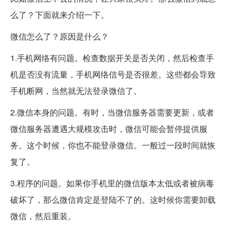
么了？下面就来介绍一下。
微信怎么了？原因是什么？
1.手机网络有问题。检查数据开关是否关闭，然后检查手
机是否没有流量，手机网络信号是否很差。这些都会导致
手机断网，当然就无法登录微信了。
2.微信本身的问题。有时，当微信服务器需要更新，或者
微信服务器遭遇大规模攻击时，微信可能会暂停提供服
务。这个时候，你也不能登录微信。一般过一段时间就恢
复了。
3.程序的问题。如果你手机里的微信版本太低或者被病毒
破坏了，那么微信肯定是登陆不了的。这时候你需要卸载
微信，然后重装。