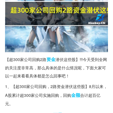
资金
【超300家公司回购2路
潜伏这些股】!!!今天受到全网
的关注度非常高，那么具体的是什么情况呢，下面大家可
以一起来看看具体都是怎么回事吧！
1、【超300家公司回购，2路资金潜伏这些股】8月以来，
金额
A股累计超300家公司实施回购，回购
合计超百亿
元。