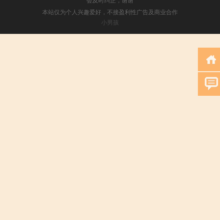
本站仅为个人兴趣爱好，不接盈利性广告及商业合作
小男孩