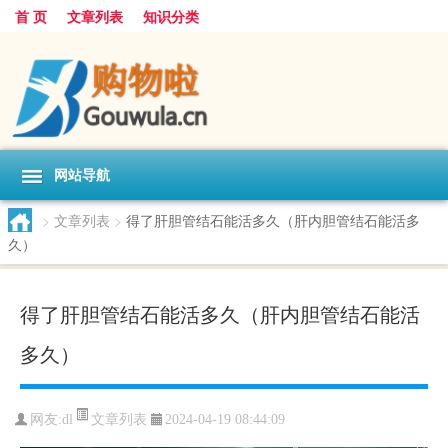
首 页
文章列表
知识分类
网站导航
>
文章列表
>
得了肝胆管结石能活多久（肝内胆管结石能活多
久）
得了肝胆管结石能活多久（肝内胆管结石能活
多久）
文章列表
网友:
dl
2024-04-19 08:44:09