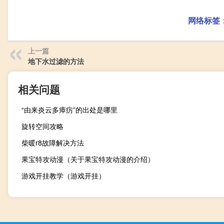
网络标签
上一篇
地下水过滤的方法
相关问题
“由来炎云多瘴疠”的出处是哪里
旋转空间攻略
柴暖r8故障解决方法
果宝特攻动漫（关于果宝特攻动漫的介绍）
游戏开挂教学（游戏开挂）