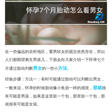
在一些偏远的农村地区，重男轻女的观念依然存在，所以
人们都期望着生男孩儿，下面会向大家介绍一下怀孕七个
男女
方法
月通过胎动判断
的一些小
。
经验步骤：方法一：有时可能通过胎动可以判断出男女，
那就
一般来说，怀孕的时候胎动像小鱼游一样的感觉，
很
有可能是男孩，如果是这里鼓一个包，那里鼓一个包，那
就很有可能是女孩。