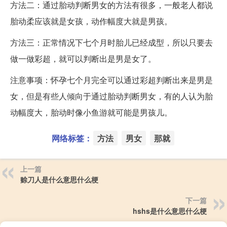
方法二：通过胎动判断男女的方法有很多，一般老人都说
胎动柔应该就是女孩，动作幅度大就是男孩。
方法三：正常情况下七个月时胎儿已经成型，所以只要去
做一做彩超，就可以判断出是男是女了。
注意事项：怀孕七个月完全可以通过彩超判断出来是男是
女，但是有些人倾向于通过胎动判断男女，有的人认为胎
动幅度大，胎动时像小鱼游就可能是男孩儿。
网络标签：
方法
男女
那就
上一篇
赊刀人是什么意思什么梗
下一篇
hshs是什么意思什么梗