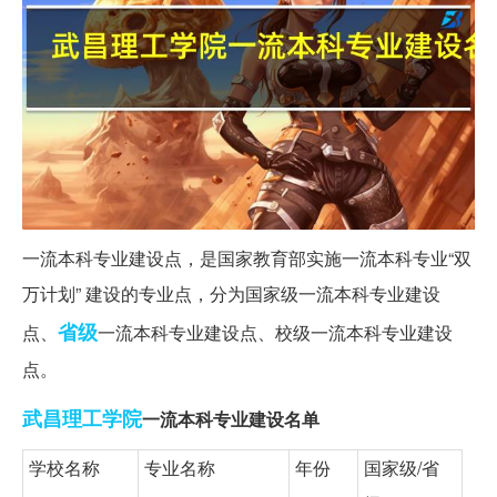
一流本科专业建设点，是国家教育部实施一流本科专业“双
万计划” 建设的专业点，分为国家级一流本科专业建设
省级
点、
一流本科专业建设点、校级一流本科专业建设
点。
武昌
理工学院
一流本科专业建设名单
学校名称
专业名称
年份
国家级/省