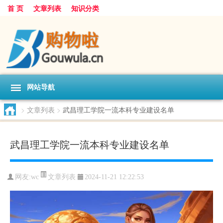
首 页
文章列表
知识分类
网站导航
>
文章列表
>
武昌理工学院一流本科专业建设名单
武昌理工学院一流本科专业建设名单
文章列表
网友:
wc
2024-11-21 12:22:53