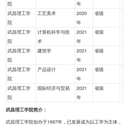
院
年
武昌理工学
工艺美术
2020
省级
院
年
武昌理工学
计算机科学与技
2021
省级
院
术
年
武昌理工学
建筑学
2021
省级
院
年
武昌理工学
产品设计
2021
省级
院
年
武昌理工学
国际经济与贸易
2021
省级
院
年
武昌理工学院简介：
武昌理工学院创办于1997年，已发展成为以工学为主体，