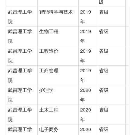
级
武昌理工学
智能科学与技术
2019
省级
院
年
武昌理工学
生物工程
2019
省级
院
年
武昌理工学
工程造价
2019
省级
院
年
武昌理工学
工商管理
2019
省级
院
年
武昌理工学
护理学
2020
省级
院
年
武昌理工学
土木工程
2020
省级
院
年
武昌理工学
电子商务
2020
省级