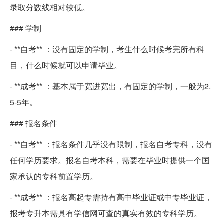
录取分数线相对较低。
### 学制
- **自考** ：没有固定的学制，考生什么时候考完所有科
目，什么时候就可以申请毕业。
- **成考** ：基本属于宽进宽出，有固定的学制，一般为2.
5-5年。
### 报名条件
- **自考** ：报名条件几乎没有限制，报名自考专科，没有
任何学历要求。报名自考本科，需要在毕业时提供一个国
家承认的专科前置学历。
- **成考** ：报名高起专需持有高中毕业证或中专毕业证，
报考专升本需具有学信网可查的真实有效的专科学历。