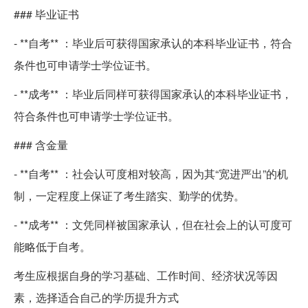
### 毕业证书
- **自考** ：毕业后可获得国家承认的本科毕业证书，符合
条件也可申请学士学位证书。
- **成考** ：毕业后同样可获得国家承认的本科毕业证书，
符合条件也可申请学士学位证书。
### 含金量
- **自考** ：社会认可度相对较高，因为其“宽进严出”的机
制，一定程度上保证了考生踏实、勤学的优势。
- **成考** ：文凭同样被国家承认，但在社会上的认可度可
能略低于自考。
考生应根据自身的学习基础、工作时间、经济状况等因
素，选择适合自己的学历提升方式