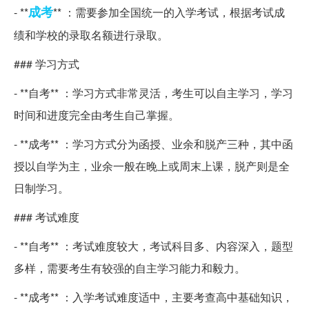
成考
- **
** ：需要参加全国统一的入学考试，根据考试成
绩和学校的录取名额进行录取。
### 学习方式
- **自考** ：学习方式非常灵活，考生可以自主学习，学习
时间和进度完全由考生自己掌握。
- **成考** ：学习方式分为函授、业余和脱产三种，其中函
授以自学为主，业余一般在晚上或周末上课，脱产则是全
日制学习。
### 考试难度
- **自考** ：考试难度较大，考试科目多、内容深入，题型
多样，需要考生有较强的自主学习能力和毅力。
- **成考** ：入学考试难度适中，主要考查高中基础知识，