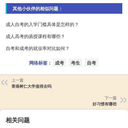
其他小伙伴的相似问题：
成人自考的入学门槛具体是怎样的？
成人高考的函授课程有哪些？
自考和成考的就业率对比如何？
网络标签：
成考
考生
自考
上一篇
香港树仁大学值得去吗
下一篇
好习惯有哪些
相关问题