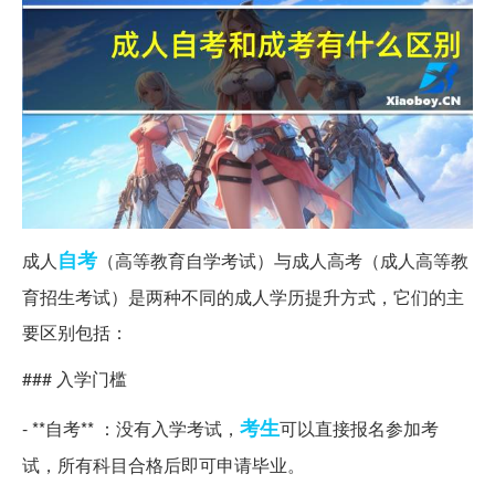
自考
成人
（高等教育自学考试）与成人高考（成人高等教
育招生考试）是两种不同的成人学历提升方式，它们的主
要区别包括：
### 入学门槛
考生
- **自考** ：没有入学考试，
可以直接报名参加考
试，所有科目合格后即可申请毕业。