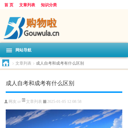
首 页
文章列表
知识分类
网站导航
>
文章列表
>
成人自考和成考有什么区别
成人自考和成考有什么区别
文章列表
网友:
cr
2025-01-05 12:08:58