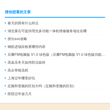
猜你想看的文章
春天的雨有什么特点
湖北黄石可提供理光多功能一体机维修服务地址在哪
拼出exo攻略
钢筋进场应检查哪些内容
豆瓣FM电脑版 V1.0 绿色版（豆瓣FM电脑版 V1.0 绿色版功能简介）
高血压冬天如何防治血栓
高企审核流程
上海过年哪里好玩
定频和变频的区别大吗（定频和变频的区别）
医院过年放几天