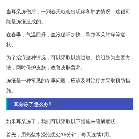
当耳朵冻伤后，一到春天就会出现痒和肿的情况。这很可
能是冻疮造成的。
在春季，气温回升，血液循环加快，导致耳朵肿痒等症
状。
为了治疗这种情况，可以采取以抗过敏、抗组胺为主要方
法，同时保护皮肤，改善皮肤营养。
冻疮是一种常见的冬季问题，应该及时治疗并采取预防措
施。
耳朵冻了怎么办?
如果耳朵冻了，我们可以采取以下措施来缓解症状：
首先，用热盐水浸泡患处15分钟，每天连续1周。