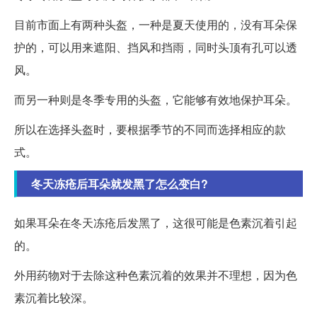
目前市面上有两种头盔，一种是夏天使用的，没有耳朵保
护的，可以用来遮阳、挡风和挡雨，同时头顶有孔可以透
风。
而另一种则是冬季专用的头盔，它能够有效地保护耳朵。
所以在选择头盔时，要根据季节的不同而选择相应的款
式。
冬天冻疮后耳朵就发黑了怎么变白?
如果耳朵在冬天冻疮后发黑了，这很可能是色素沉着引起
的。
外用药物对于去除这种色素沉着的效果并不理想，因为色
素沉着比较深。