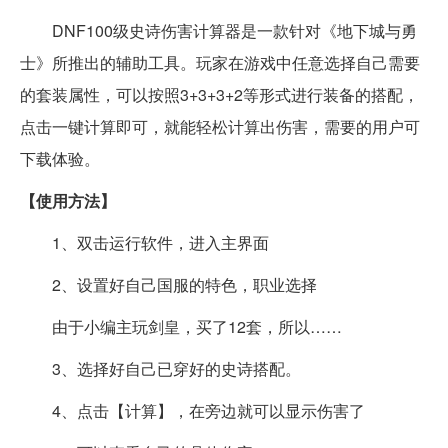
DNF100级史诗伤害计算器是一款针对《地下城与勇
士》所推出的辅助工具。玩家在游戏中任意选择自己需要
的套装属性，可以按照3+3+3+2等形式进行装备的搭配，
点击一键计算即可，就能轻松计算出伤害，需要的用户可
下载体验。
【使用方法】
1、双击运行软件，进入主界面
2、设置好自己国服的特色，职业选择
由于小编主玩剑皇，买了12套，所以……
3、选择好自己已穿好的史诗搭配。
4、点击【计算】，在旁边就可以显示伤害了