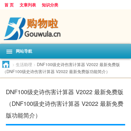
首 页
文章列表
知识分类
网站导航
>
生活助理
>
DNF100级史诗伤害计算器 V2022 最新免费版
（DNF100级史诗伤害计算器 V2022 最新免费版功能简介）
DNF100级史诗伤害计算器 V2022 最新免费版
（DNF100级史诗伤害计算器 V2022 最新免费
版功能简介）